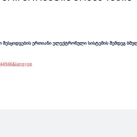
შესყიდვების ერთიანი ელექტრონული სისტემის შემდეგ ბმულ
=644946&lang=ge