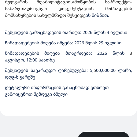
ბულვარის რეაბილიტაციის/მოწყობის საპროექტო-
სახარჯთაღრიცხვო დოკუმენტაციის მომზადების
მომსახურების სახელმწიფო შესყიდვ
ის
მიზნით.
შესყიდვის გამოცხადების თარიღი: 2026 წლის 3 ივლისი
წინადადებების მიღება იწყება: 2026 წლის 29 ივლისი
წინადადებების მიღება მთავრდება: 2026 წლის
3
აგვისტო, 12:00 საათზე
შესყიდვის სავარაუდო ღირებულება: 5,
5
00,000.00 ლარი,
დღგ-ს გარეშე
დეტალური ინფორმაციის გასაცნობად გთხოვთ
გამოიყენოთ შემდეგი
ბმული