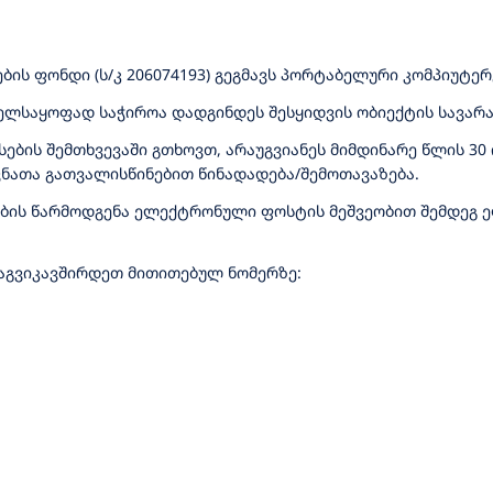
ს ფონდი (ს/კ 206074193) გეგმავს პორტაბელური კომპიუტერებ
ველსაყოფად საჭიროა დადგინდეს შესყიდვის ობიექტის სავარ
ბის შემთხვევაში გთხოვთ, არაუგვიანეს მიმდინარე წლის 30 
ათა გათვალისწინებით წინადადება/შემოთავაზება.
ზების წარმოდგენა ელექტრონული ფოსტის მეშვეობით შემდეგ
დაგვიკავშირდეთ მითითებულ ნომერზე: