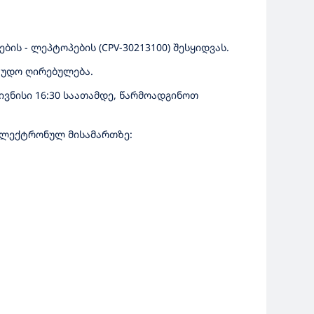
ის - ლეპტოპების (CPV-30213100) შესყიდვას.
აუდო ღირებულება.
ივნისი 16:30 საათამდე, წარმოადგინოთ
 ელექტრონულ მისამართზე: