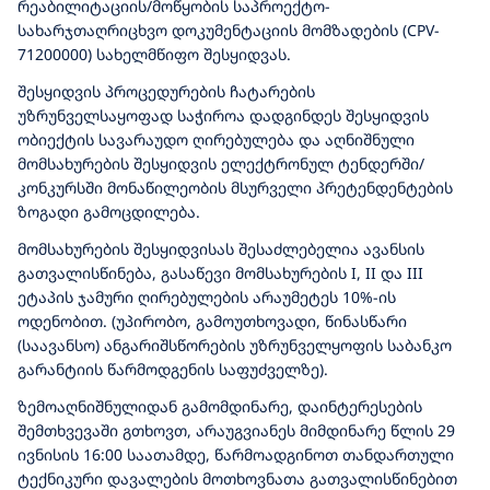
რეაბილიტაციის/მოწყობის საპროექტო-
სახარჯთაღრიცხვო დოკუმენტაციის მომზადების (CPV-
71200000) სახელმწიფო შესყიდვას.
შესყიდვის პროცედურების ჩატარების
უზრუნველსაყოფად საჭიროა დადგინდეს შესყიდვის
ობიექტის სავარაუდო ღირებულება და აღნიშნული
მომსახურების შესყიდვის ელექტრონულ ტენდერში/
კონკურსში მონაწილეობის მსურველი პრეტენდენტების
ზოგადი გამოცდილება.
მომსახურების შესყიდვისას შესაძლებელია ავანსის
გათვალისწინება, გასაწევი მომსახურების I, II და III
ეტაპის ჯამური ღირებულების არაუმეტეს 10%-ის
ოდენობით. (უპირობო, გამოუთხოვადი, წინასწარი
(საავანსო) ანგარიშსწორების უზრუნველყოფის საბანკო
გარანტიის წარმოდგენის საფუძველზე).
ზემოაღნიშნულიდან გამომდინარე, დაინტერესების
შემთხვევაში გთხოვთ, არაუგვიანეს მიმდინარე წლის 29
ივნისის 16:00 საათამდე, წარმოადგინოთ თანდართული
ტექნიკური დავალების მოთხოვნათა გათვალისწინებით