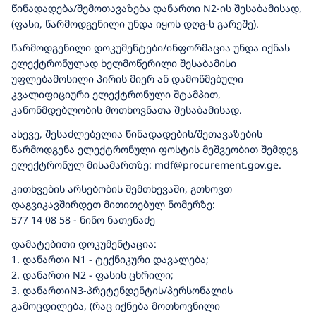
წინადადება/შემოთავაზება დანართი N2-ის შესაბამისად,
(ფასი, წარმოდგენილი უნდა იყოს დღგ-ს გარეშე).
წარმოდგენილი დოკუმენტები/ინფორმაცია უნდა იქნას
ელექტრონულად ხელმოწერილი შესაბამისი
უფლებამოსილი პირის მიერ ან დამოწმებული
კვალიფიციური ელექტრონული შტამპით,
კანონმდებლობის მოთხოვნათა შესაბამისად.
ასევე, შესაძლებელია წინადადების/შეთავაზების
წარმოდგენა ელექტრონული ფოსტის მეშვეობით შემდეგ
ელექტრონულ მისამართზე: mdf@procurement.gov.ge.
კითხვების არსებობის შემთხევაში, გთხოვთ
დაგვიკავშირდეთ მითითებულ ნომერზე:
577 14 08 58 - ნინო ნათენაძე
დამატებითი დოკუმენტაცია:
1. დანართი N1 - ტექნიკური დავალება;
2. დანართი N2 - ფასის ცხრილი;
3. დანართიN3-პრეტენდენტის/პერსონალის
გამოცდილება, (რაც იქნება მოთხოვნილი