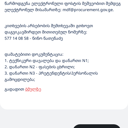
წარმოდგენა ელექტრონული ფოსტის მეშვეობით შემდეგ
ელექტრონულ მისამართზე: mdf@procurement.gov.ge.
კითხვების არსებობის შემთხევაში გთხოვთ
დაგვიკავშირდეთ მითითებულ ნომერზე:
577 14 08 58 - ნინო ნათენაძე
დამატებითი დოკუმენტაცია:
1. ტექნიკური დავალება და დანართი N1;
2. დანართი N2 - ფასების ცხრილი;
3. დანართი N3 - პრეტენდენტის/პერსონალის
გამოცდილება;
გადადით
ბმულზე