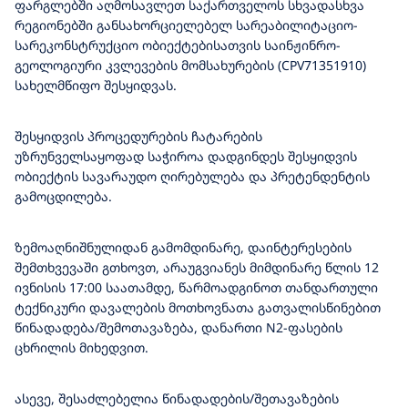
ფარგლებში აღმოსავლეთ საქართველოს სხვადასხვა
რეგიონებში განსახორციელებელ სარეაბილიტაციო-
სარეკონსტრუქციო ობიექტებისათვის საინჟინრო-
გეოლოგიური კვლევების მომსახურების (CPV71351910)
სახელმწიფო შესყიდვას.
შესყიდვის პროცედურების ჩატარების
უზრუნველსაყოფად საჭიროა დადგინდეს შესყიდვის
ობიექტის სავარაუდო ღირებულება და პრეტენდენტის
გამოცდილება.
ზემოაღნიშნულიდან გამომდინარე, დაინტერესების
შემთხვევაში გთხოვთ, არაუგვიანეს მიმდინარე წლის 12
ივნისის 17:00 საათამდე, წარმოადგინოთ თანდართული
ტექნიკური დავალების მოთხოვნათა გათვალისწინებით
წინადადება/შემოთავაზება, დანართი N2-ფასების
ცხრილის მიხედვით.
ასევე, შესაძლებელია წინადადების/შეთავაზების