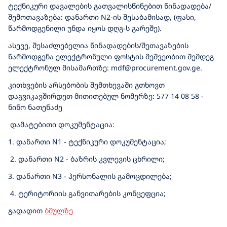
ტექნიკური დავალების გათვალისწინებით წინადადება/
შემოთავაზება: დანართი N2-ის შესაბამისად, (ფასი,
წარმოდგენილი უნდა იყოს დღგ-ს გარეშე).
ასევე, შესაძლებელია წინადადების/შეთავაზების
წარმოდგენა ელექტრონული ფოსტის მეშვეობით შემდეგ
ელექტრონულ მისამართზე: mdf@procurement.gov.ge.
კითხვების არსებობის შემთხევაში გთხოვთ
დაგვიკავშირდეთ მითითებულ ნომერზე: 577 14 08 58 -
ნინო ნათენაძე
დამატებითი დოკუმენტაცია:
1. დანართი N1 - ტექნიკური დოკუმენტაცია;
2. დანართი N2 - ბაზრის კვლევის ცხრილი;
3. დანართი N3 - პერსონალის გამოცდილება;
4. ტერიტორიის განვითარების კონცეფცია;
გადადით
ბმულზე