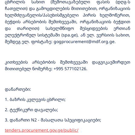
ცხრილის სახით (შემოთავაზებული ფასის (დღგ-ს
ჩათვლით) და გამოცდილების მითითებით, ორგანიზაციის
ხელმძღვანელის/პასუხისმგებელი პირის ხელმოწერით,
ბეჭდის არსებობის შემთხვევაში, ორგანიზაციის ბეჭდით
და თარიღით) სახელმწიფო შესყიდვების ერთიან
ელექტრონულ სისტემაში (spa.ge), ან ელ. ვერსიის სახით,
შემდეგ ელ. ფოსტაზე: gogprocurement@mdf.org.ge.
კითხვების არსებობის შემთხვევაში დაგვიკავშირდეთ
მითითებულ ნომერზე: +995 577102126.
დანართები:
1. ბაზრის კვლევის ცხრილი;
2. ტექნიკური დავალება;
3. დანართი N2 - მასალათა სპეციფიკაციები;
tenders.procurement.gov.ge/public/