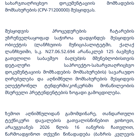
სახარჯთაღრიცხვო დოკუმენტაციის მომზადების
მომსახურების (CPV-71200000) შესყიდვას.
შესყიდვის პროცედურების ჩატარების
უზრუნველსაყოფად საჭიროა დადგინდეს შესყიდვის
ობიექტის (ლანჩხუთის მუნიციპალიტეტში, ქალაქ
ლანჩხუთში, ს.კ. N27.06.52.694 არანაკლებ 125 ბავშვზე
გათვლილი საბავშვო ბაღ(ებ)ის მშენებლობისთვის
დეტალური საპროექტო-სახარჯთაღრიცხვო
დოკუმენტაციის მომზადების მომსახურების) სავარაუდო
ღირებულება და აღნიშნული მომსახურების შესყიდვის
ელექტრონულ ტენდერში/კონკურსში მონაწილეობის
მსურველი პრეტენდენტების ზოგადი გამოცდილება.
ზემოთ აღნიშნულიდან გამომდინარე, თანდართული
ტექნიკური დავალების გათვალისწინებით გთხოვთ,
არაუგვიანეს 2026 წლის 16 იანვრის ჩათვლით,
წარმოადგინოთ თქვენი წინადადება (ბაზრის კვლევის