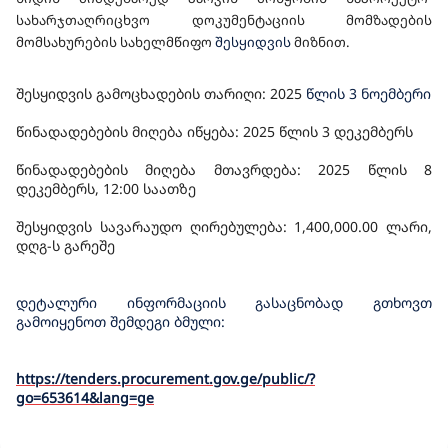
სახარჯთაღრიცხვო დოკუმენტაციის მომზადების
მომსახურების სახელმწიფო
შესყიდვის
მიზნით.
შესყიდვის გამოცხადების თარიღი: 202
5
წლის 3 ნოემბერი
წინადადებების მიღება იწყება: 2025 წლის 3 დეკემბერს
წინადადებების მიღება მთავრდება: 2025 წლის 8
დეკემბერს, 12:00 საათზე
შესყიდვის სავარაუდო ღირებულება: 1,400,000.00 ლარი,
დღგ-ს გარეშე
დეტალური ინფორმაციის გასაცნობად გთხოვთ
გამოიყენოთ შემდეგი ბმული:
https://tenders.procurement.gov.ge/public/?
go=653614&lang=ge