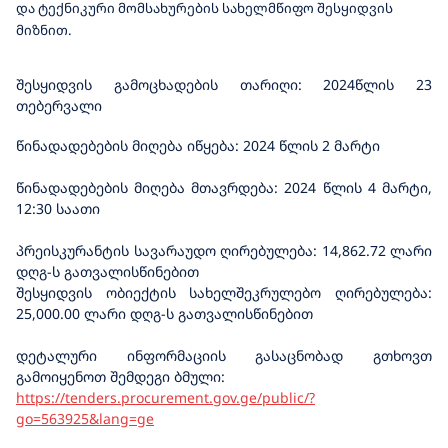
და ტექნიკური მომსახურების სახელმწიფო შესყიდვის
მიზნით.
შესყიდვის გამოცხადების თარიღი: 202
4
წლის
23
თებერვალი
წინადადებების მიღება იწყება: 2024 წლის 2 მარტი
წინადადებების მიღება მთავრდება: 2024 წლის 4 მარტი,
12:30 საათი
პრეისკურანტის სავარაუდო ღირებულება: 14,862.72 ლარი
დღგ-ს გათვალისწინებით
შესყიდვის ობიექტის სახელშეკრულებო ღირებულება:
25,000.00 ლარი დღგ-ს გათვალისწინებით
დეტალური ინფორმაციის გასაცნობად გთხოვთ
გამოიყენოთ შემდეგი ბმული:
https://tenders.procurement.gov.ge/public/?
go=563925&lang=ge