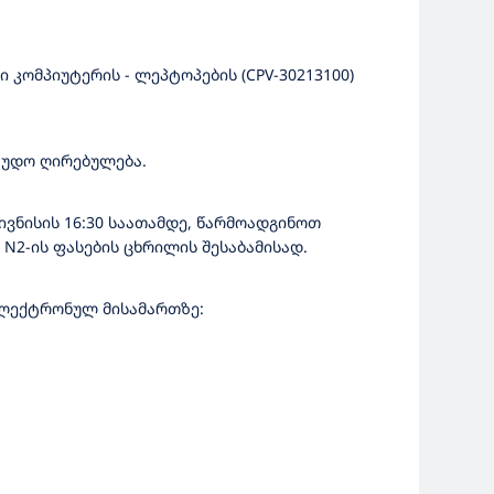
 კომპიუტერის - ლეპტოპების (CPV-30213100)
აუდო ღირებულება.
ივნისის 16:30 საათამდე, წარმოადგინოთ
2-ის ფასების ცხრილის შესაბამისად.
ელექტრონულ მისამართზე: