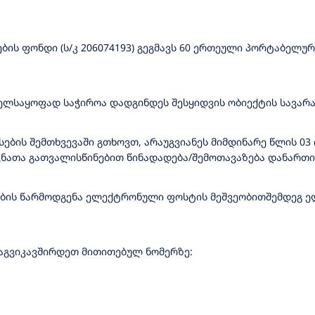
ის ფონდი (ს/კ 206074193) გეგმავს 60 ერთეული პორტაბელური
ველსაყოფად საჭიროა დადგინდეს შესყიდვის ობიექტის სავარ
ბის შემთხვევაში გთხოვთ, არაუგვიანეს მიმდინარე წლის 03 
ათა გათვალისწინებით წინადადება/შემოთავაზება დანართი N
ზების წარმოდგენა ელექტრონული ფოსტის მეშვეობითშემდეგ 
დაგვიკავშირდეთ მითითებულ ნომერზე: