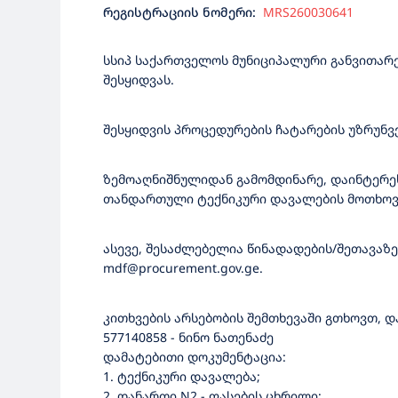
რეგისტრაციის ნომერი:
MRS260030641
სსიპ საქართველოს მუნიციპალური განვითარებ
შესყიდვას.
შესყიდვის პროცედურების ჩატარების უზრუნ
ზემოაღნიშნულიდან გამომდინარე, დაინტერესე
თანდართული ტექნიკური დავალების მოთხოვნ
ასევე, შესაძლებელია წინადადების/შეთავა
mdf@procurement.gov.ge.
კითხვების არსებობის შემთხევაში გთხოვთ, 
577140858 - ნინო ნათენაძე
დამატებითი დოკუმენტაცია:
1. ტექნიკური დავალება;
2. დანართი N2 - ფასების ცხრილი;