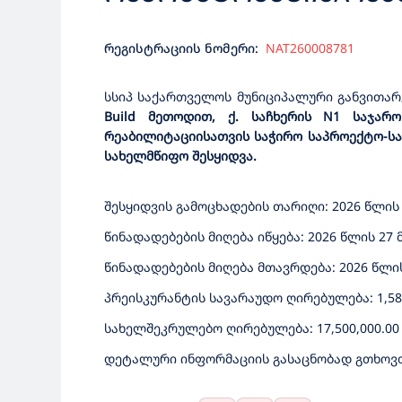
ᲨᲔᲡᲐᲑᲐᲛᲘᲡᲘ ᲡᲐᲛᲨᲔᲜᲔ
რეგისტრაციის ნომერი:
NAT260008781
სსიპ საქართველოს მუნიციპალური განვითა
Build მეთოდით, ქ. საჩხერის N1 საჯა
რეაბილიტაციისათვის საჭირო საპროექტო-სა
სახელმწიფო შესყიდვა.
შესყიდვის გამოცხადების თარიღი: 2026 წლის
წინადადებების მიღება იწყება: 2026 წლის 27 
წინადადებების მიღება მთავრდება: 2026 წლის 
პრეისკურანტის სავარაუდო ღირებულება: 1,580
სახელშეკრულებო ღირებულება: 17,500,000.0
დეტალური ინფორმაციის გასაცნობად გთხოვ