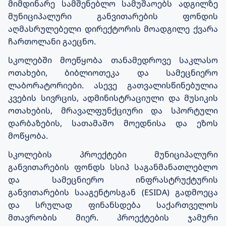
მიმდინარე სამშენებლო სამუშაოებს ადგილზე
მუნიციპალური განვითარების ფონდის
აღმასრულებელი დირექტორის მოადგილე ქვარა
ჩართოლანი გაეცნო.
სკოლებში მოეწყობა თანამედროვე საკლასო
ოთახები, ბიბლიოთეკა და სამეცნიერო
ლაბორატორიები. ასევე გათვალისწინებულია
კვების სივრცის, ადმინისტრაციული და მუსიკის
ოთახების, მრავალფუნქციური და სპორტული
დარბაზების, სათამაშო მოედნისა და ეზოს
მოწყობა.
სკოლების პროექტები მუნიციპალური
განვითარების ფონდს სსიპ საგანმანათლებლო
და სამეცნიერო ინფრასტრუქტურის
განვითარების სააგენტოსგან (ESIDA) გადმოეცა
და სრულად ფინანსდება საქართველოს
მთავრობის მიერ. პროექტების ჯამური