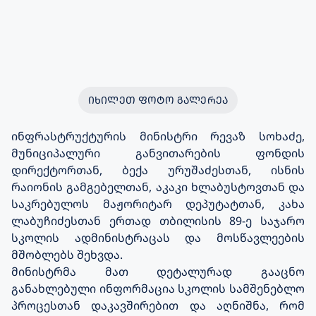
ᲘᲮᲘᲚᲔᲗ ᲤᲝᲢᲝ ᲒᲐᲚᲔᲠᲔᲐ
ინფრასტრუქტურის მინისტრი რევაზ სოხაძე,
მუნიციპალური განვითარების ფონდის
დირექტორთან, ბექა ურუშაძესთან, ისნის
რაიონის გამგებელთან, აკაკი ხლაბუსტოვთან და
საკრებულოს მაჟორიტარ დეპუტატთან, კახა
ლაბუჩიძესთან ერთად თბილისის 89-ე საჯარო
სკოლის ადმინისტრაცას და მოსწავლეების
მშობლებს შეხვდა.
მინისტრმა მათ დეტალურად გააცნო
განახლებული ინფორმაცია სკოლის სამშენებლო
პროცესთან დაკავშირებით და აღნიშნა, რომ