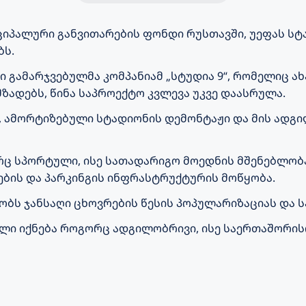
იპალური განვითარების ფონდი რუსთავში, უეფას სტ
ბს.
გამარჯვებულმა კომპანიამ „სტუდია 9“, რომელიც ახ
ზადებს, წინა საპროექტო კვლევა უკვე დაასრულა.
, ამორტიზებული სტადიონის დემონტაჟი და მის ადგი
 სპორტული, ისე სათადარიგო მოედნის მშენებლობა
ნების და პარკინგის ინფრასტრუქტურის მოწყობა.
ბს ჯანსაღი ცხოვრების წესის პოპულარიზაციას და ს
ლი იქნება როგორც ადგილობრივი, ისე საერთაშორისო