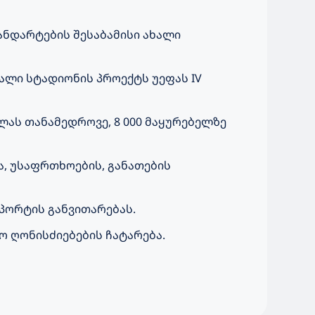
ანდარტების შესაბამისი ახალი
ალი სტადიონის პროექტს უეფას IV
ლას თანამედროვე, 8 000 მაყურებელზე
, უსაფრთხოების, განათების
პორტის განვითარებას.
 ღონისძიებების ჩატარება.