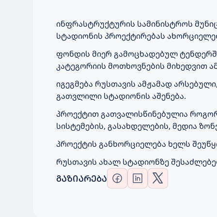
ინფრასტრუქტურის სამინისტროს მუნიც
სტადიონის პროექტირებას ახორციელე
ფონდის მიერ გამოცხადებულ ტენდერში 
კატეგორიის მოთხოვნების მიხედვით ამ
იგეგმება რუსთავის ამჟამად არსებული
გათვლილი სტადიონის აშენება.
პროექტით გათვალისწინებულია როგორც
სისტემების, გასახდელების, მედია ზო
პროექტის განხორციელება ხელს შეუწყო
რუსთავის ახალ სტადიონზე შესაძლებე
ᲒᲐᲖᲘᲐᲠᲔᲑᲐ