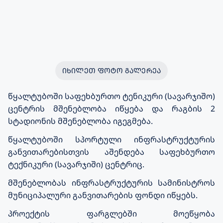
ᲘᲮᲘᲚᲔᲗ ᲤᲝᲢᲝ ᲒᲐᲚᲔᲠᲔᲐ
წყალტუბოში საფეხბურთო ტენიკური (სავარჯიშო)
ცენტრის მშენებლობა იწყება და რაგბის 2
სტადიონის მშენებლობა იგეგმება
.
წყალტუბოში სპორტული ინფრასტრუქტურის
განვითარებისთვის აშენდება საფეხბურთო
ტექნიკური (სავარჯიში) ცენტრიც.
მშენებლობას ინფრასტრუქტურის სამინისტროს
მუნიციპალური განვითარების ფონდი იწყებს.
პროექტის ფარგლებში მოეწყობა