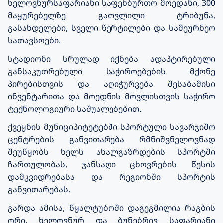
ხელოვნურსაფარიანი საფეხბურთო მოედანი, 300
მაყურებელზე გათვლილი ტრიბუნა,
გასახდელები, სველი წერტილები და სამეურნეო
სათავსოები.
სტადიონი სრულად იქნება ადაპტირებული
განსაკუთრებული საჭიროებების მქონე
პირებისთვის და აღიჭურვება შესაბამისი
ინვენტარითა და მოედნის მოვლისთვის საჭირო
ტექნოლოგიური საშუალებებით.
ქვეყნის მუნიციპიტეტებში სპორტული სავარჯიშო
ცენტრების განვითარება რმნიშვნელოვნად
შეუწყობს ხელს ახალგაზრდების სპორტში
ჩართულობას, ჯანსაღი ცხოვრების წესის
დამკვიდრებასა და რეგიონში სპორტის
განვითარებას.
გარდა ამისა, წყალტუბოში დაგეგმილია რაგბის
ორი, ხელოვნურ და ბუნებრივ საფარიანი