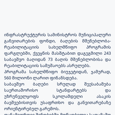
ინფრასტრუქტურის სამინისტროს მუნიციპალური
განვითარების ფონდი, ბაღების მშენებლობა-
რეაბილიტაციის სახელმწიფო პროგრამის
ფარგლებში, ქვეყნის მასშტაბით დაგეგმილი 243
საბავშვო ბაღიდან 73 ბაღის მშენებლობისა და
რეაბილიტაციის სამუშაოებს ასრულებს.
პროგრამა სახელმწიფო ბიუჯეტიდან, ჯამურად,
560 მილიონი ლარით ფინანსდება.
საბავშვო ბაღები სრულად შეესაბამება
საერთაშორისო სტანდარტებს და
უზრუნველყოფს სკოლამდელი ასაკის
ბავშვებისთვის უსაფრთხო და განვითარებაზე
ორიენტირებულ გარემოს.
თანამედროვე შენობებში მოწყობილია სათამაშო