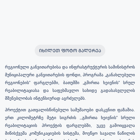
ᲘᲮᲘᲚᲔᲗ ᲤᲝᲢᲝ ᲒᲐᲚᲔᲠᲔᲐ
რეგიონული განვითარებისა და ინფრასტრუქტურის სამინისტროს
მუნიციპალური განვითარების ფონდი, პროგრამა „განახლებული
რეგიონების“ ფარგლებში,
ბათუმში „
გმირთა
ხეივნის
“
სრულ
რეაბილიტაციასა
და
საფეხმავლო
სახიდე
გადასასვლელის
მშენებლობას ინტენსიურად აგრძელებს.
პროექტით გათვალისწინებული სამუშაოები დასკვნით ფაზაშია.
ერთ კილომეტრზე მეტი სიგრძის ,,გმირთა ხეივნის“ სრული
რეაბილიტაციის პროექტის ფარგლებში, უკვე
გამოიცვალა
მიწისქვეშა კომუნიკაციების სისტემა,
მოეწყო სავალი ნაწილის