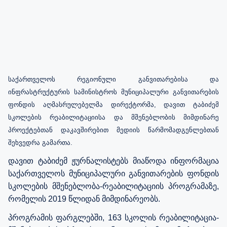
საქართველოს რეგიონული განვითარებისა და
ინფრასტრუქტურის სამინისტროს მუნიციპალური განვითარების
ფონდის აღმასრულებელმა დირექტორმა, დავით ტაბიძემ
სკოლების რეაბილიტაციისა და მშენებლობის მიმდინარე
პროექტებთან დაკავშირებით მედიის წარმომადგენლებთან
შეხვედრა გამართა.
დავით ტაბიძემ ჟურნალისტებს მიაწოდა ინფორმაცია
საქართველოს მუნიციპალური განვითარების ფონდის
სკოლების მშენებლობა-რეაბილიტაციის პროგრამაზე,
რომელის 2019 წლიდან მიმდინარეობს.
პროგრამის ფარგლებში, 163 სკოლის რეაბილიტაცია-