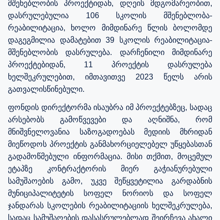
მშენებლობის პროექტიდან, დღეის მდგომარეობით,
დასრულებულია 106 სკოლის მშენებლობა-
რეაბილიტაცია, ხოლო მიმდინარე წლის ბოლომდე
დაგეგმილია დამატებით 39 სკოლის რეაბილიტაცია-
მშენებლობის დასრულება. დარჩენილი მიმდინარე
პროექტებიდან, 11 პროექტის დასრულება
ხელშეკრულებით, იმთავითვე 2023 წელს არის
გათვალისწინებული.
ფონდის დირექტორმა ისაუბრა იმ პროექტებზეც, სადაც
არსებობს გამოწვევები და აღნიშნა, რომ
მნიშვნელოვანია საზოგადოებას მედიის მხრიდან
მიეწოდოს პროექტის განმახორციელებელ უწყებასთან
გადამოწმებული ინფორმაცია. მისი თქმით, მოცემულ
ეტაპზე კონტრაქტორის მიერ გაჭიანურებული
სამუშაოების გამო, უკვე შეწყვეტილია გარდაბნის
მუნიციპალიტეტის სოფელ ნორიოს და სოფელ
ჯანდარას სკოლების რეაბილიტაციის ხელშეკრულება,
სადაც სამუშაოების დასასრულებლად შეირჩევა ახალი