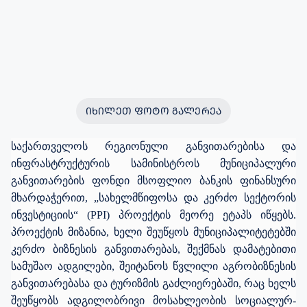
ᲘᲮᲘᲚᲔᲗ ᲤᲝᲢᲝ ᲒᲐᲚᲔᲠᲔᲐ
საქართველოს რეგიონული განვითარებისა და
ინფრასტრუქტურის სამინისტროს მუნიციპალური
განვითარების ფონდი მსოფლიო ბანკის ფინანსური
მხარდაჭერით, „სახელმწიფოსა და კერძო სექტორის
ინვესტიციის“ (PPI) პროექტის მეორე ეტაპს იწყებს.
პროექტის მიზანია,
ხელი შეუწყოს მუნიციპალიტეტებში
კერძო ბიზნესის განვითარებას, შექმნას დამატებითი
სამუშაო ადგილები, შეიტანოს წვლილი აგრობიზნესის
განვითარებასა და ტურიზმის გაძლიერებაში, რაც ხელს
შეუწყობს ადგილობრივი მოსახლეობის სოციალურ-