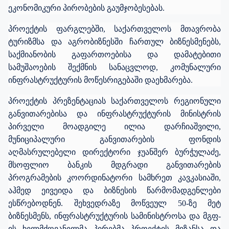
ეკონომიკური პირობების გაუმჯობესებას.
პროექტის ფარგლებში, საქართველოს მთავრობა
ტურიზმსა და აგრობიზნესში ჩართულ ბიზნესმენებს,
საქმიანობის გაფართოებისა და დამატებითი
სამუშაოების შექმნის სანაცვლოდ, კომუნალური
ინფრასტრუქტურის მოწესრიგებაში დაეხმარება.
პროექტის
პრეზენტაციას საქართველოს რეგიონული
განვითარებისა და ინფრასტრუქტურის მინისტრის
პირველი მოადგილე ილია დარჩიაშვილი,
მუნიციპალური განვითარების ფონდის
აღმასრულებელი დირექტორი ჯუანშერ ბურჭულაძე,
მსოფლიო ბანკის
მდგრადი განვითარების
პროგრამების კოორდინატორი სამხრეთ კავკასიაში,
აჰმედ ეივეიდა და ბიზნესის წარმომადგენლები
ესწრებოდნენ.
შეხვედრაზე მოწვეულ 50-ზე მეტ
ბიზნესმენს, ინფრასტრუქტურის სამინისტროსა და მგფ-
ის ხელმძღვანელმა პირებმა პროექტის მიზანსა და