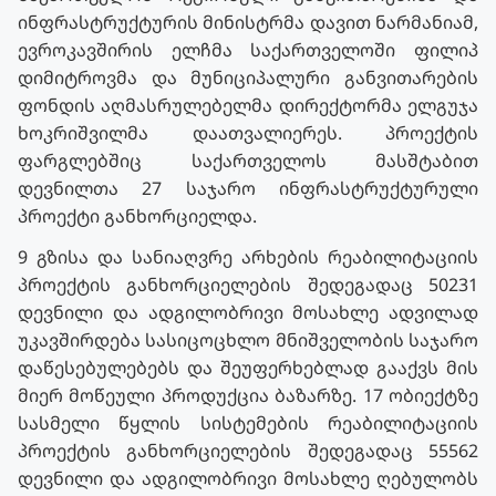
ინფრასტრუქტურის მინისტრმა დავით ნარმანიამ,
ევროკავშირის ელჩმა საქართველოში ფილიპ
დიმიტროვმა და მუნიციპალური განვითარების
ფონდის აღმასრულებელმა დირექტორმა ელგუჯა
ხოკრიშვილმა დაათვალიერეს. პროექტის
ფარგლებშიც საქართველოს მასშტაბით
დევნილთა 27 საჯარო ინფრასტრუქტურული
პროექტი განხორციელდა.
9 გზისა და სანიაღვრე არხების რეაბილიტაციის
პროექტის განხორციელების შედეგადაც 50231
დევნილი და ადგილობრივი მოსახლე ადვილად
უკავშირდება სასიცოცხლო მნიშველობის საჯარო
დაწესებულებებს და შეუფერხებლად გააქვს მის
მიერ მოწეული პროდუქცია ბაზარზე. 17 ობიექტზე
სასმელი წყლის სისტემების რეაბილიტაციის
პროექტის განხორციელების შედეგადაც 55562
დევნილი და ადგილობრივი მოსახლე ღებულობს