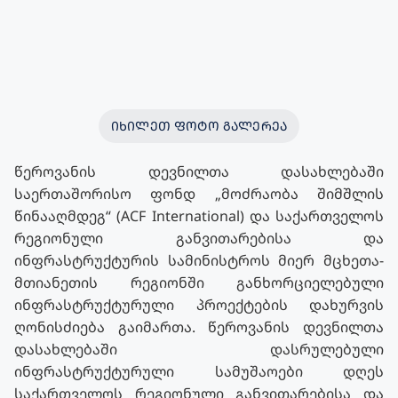
ᲘᲮᲘᲚᲔᲗ ᲤᲝᲢᲝ ᲒᲐᲚᲔᲠᲔᲐ
წეროვანის დევნილთა დასახლებაში
საერთაშორისო ფონდ „მოძრაობა შიმშლის
წინააღმდეგ“ (ACF International) და საქართველოს
რეგიონული განვითარებისა და
ინფრასტრუქტურის სამინისტროს მიერ მცხეთა-
მთიანეთის რეგიონში განხორციელებული
ინფრასტრუქტურული პროექტების დახურვის
ღონისძიება გაიმართა. წეროვანის დევნილთა
დასახლებაში დასრულებული
ინფრასტრუქტურული სამუშაოები დღეს
საქართველოს რეგიონული განვითარებისა და