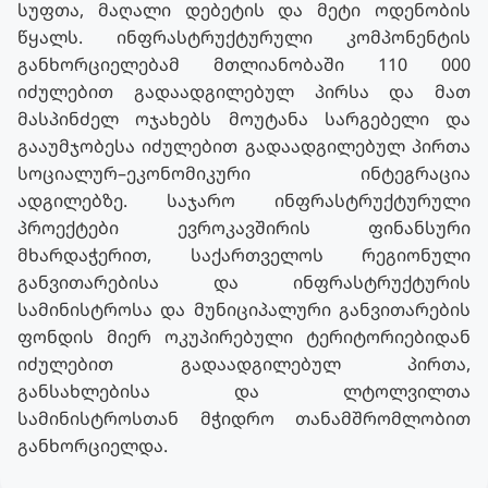
სუფთა, მაღალი დებეტის და მეტი ოდენობის
წყალს. ინფრასტრუქტურული კომპონენტის
განხორციელებამ მთლიანობაში 110 000
იძულებით გადაადგილებულ პირსა და მათ
მასპინძელ ოჯახებს მოუტანა სარგებელი და
გააუმჯობესა იძულებით გადაადგილებულ პირთა
სოციალურ–ეკონომიკური ინტეგრაცია
ადგილებზე. საჯარო ინფრასტრუქტურული
პროექტები ევროკავშირის ფინანსური
მხარდაჭერით, საქართველოს რეგიონული
განვითარებისა და ინფრასტრუქტურის
სამინისტროსა და მუნიციპალური განვითარების
ფონდის მიერ ოკუპირებული ტერიტორიებიდან
იძულებით გადაადგილებულ პირთა,
განსახლებისა და ლტოლვილთა
სამინისტროსთან მჭიდრო თანამშრომლობით
განხორციელდა.