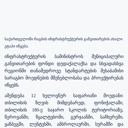
საქართველოში რაგბის ინფრასტრუქტურის განვითარების ახალი
ეტაპი იწყება.
ინფრასტრუქტურის სამინისტროს მუნიციპალური
განვითარების ფონდი დედაქალაქსა და სხვადასხვა
რეგიონში თანამედროვე სტანდარტების შესაბამისი
სარაგბო მოედნების მშენებლობასა და პროექტირებას
იწყებს.
აშენდება 12 ხელოვნურ საფარიანი მოედანი:
თბილისის ზღვის მიმდებარედ, ფონიჭალაში,
თბილისის 180-ე საჯარო სკოლის ტერიტორიაზე,
წეროვანში, წყალტუბოში, გურჯაანში, საჩხერეში,
ყაზბეგში, ლენტეხში, ამბროლაურში, სურამში და