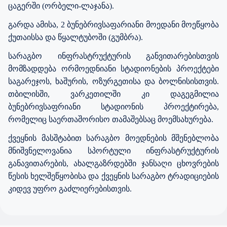
ცაგერში (ორბელი-ლაჯანა).
გარდა ამისა, 2 ბუნებრივსაფარიანი მოედანი მოეწყობა
ქუთაისსა და წყალტუბოში (გუმბრა).
სარაგბო ინფრასტრუქტურის განვითარებისთვის
მომზადდება ორმოედნიანი სტადიონების პროექტები
საგარეჯოს, ხაშურის, ოზურგეთისა და ბოლნისისთვის.
თბილისში, ვარკეთილში კი დაგეგმილია
ბუნებრივსაფრიანი სტადიონის პროექტირება,
რომელიც საერთაშორისო თამაშებსაც მოემსახურება.
ქვეყნის მასშტაბით სარაგბო მოედნების მშენებლობა
მნიშვნელოვანია სპორტული ინფრასტრუქტურის
განავითარების, ახალგაზრდებში ჯანსაღი ცხოვრების
წესის ხელშეწყობისა და ქვეყნის სარაგბო ტრადიციების
კიდევ უფრო გაძლიერებისთვის.