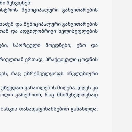
ი შეხვდნენ.
სტროს მუნიციპალური განვითარების
ხაძემ და მუნიციპალური განვითარების
ბთან და ადგილობრივი ხელისუფლების
ბი, სპორტული მოედნები, ეზო და
ეორიულთან ერთად, პრაქტიკული ცოდნის
ვის, რაც უზრუნველყოფს ინკლუზიური
უწევდათ განათლების მიღება. დღეს კი
კოლო გარემოთი, რაც მნიშვნელოვნად
ანკის თანადაფინანსებით განახლდა.