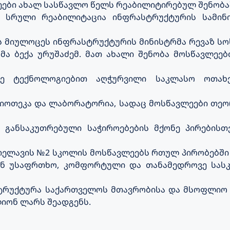
ები ახალ სასწავლო წელს რეაბილიტირებულ შენობაშ
 სრული რეაბილიტაცია ინფრასტრუქტურის სამინი
 მიულოცეს ინფრასტრუქტურის მინისტრმა რევაზ სო
ა ბექა ურუშაძემ. მათ ახალი შენობა მოსწავლეე
ვე ტექნოლოგიებით აღჭურვილი საკლასო ოთახე
ბლიოთეკა და ლაბორატორია, სადაც მოსწავლეები თ
განსაკუთრებული საჭიროებების მქონე პირებისთ
ელავის №2 სკოლის მოსწავლეებს რთულ პირობებში 
ნ უსაფრთხო, კომფორტული და თანამედროვე სას
ტრუქტურა საქართველოს მთავრობისა და მსოფლიო ბ
ლიონ ლარს შეადგენს.