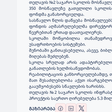
თელავის №2 საჯარო სკოლის მოსწავლე
350 მოსწავლეზე გათვლილი სკოლის
ფონდმა განახორციელდა.
სასწავლო წლის დაწყება მოსწავლეებს
ფონდის აღმასრულებელმა დირექტორმ
წევრებთან ერთად დაათვალიერეს.
სკოლაში მოწყობილია თანამედრო
უსაფრთხოების სისტემები.
შენობაში განთავსებულია, ასევე, ბი
მიღებას შეძლებენ.
სკოლა სრულად არის ადაპტირებული 
განათლების ხელმისაწვდომობას.
რეაბილიტაციის განხორციელებამდე, თ
მათ შესაძლებლობა აქვთ ისარგებლო
გააუმჯობესებს სწავლების ხარისხს.
თელავის №2 საჯარო სკოლის ინფრას
პროექტის საერთო ღირებულება 5.3 მი
ᲒᲐᲖᲘᲐᲠᲔᲑᲐ