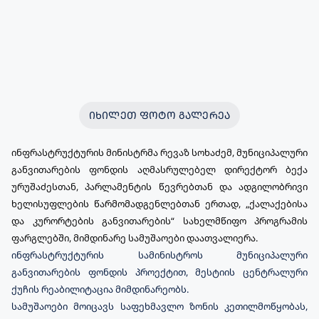
ᲘᲮᲘᲚᲔᲗ ᲤᲝᲢᲝ ᲒᲐᲚᲔᲠᲔᲐ
ინფრასტრუქტურის მინისტრმა რევაზ სოხაძემ, მუნიციპალური
განვითარების ფონდის აღმასრულებელ დირექტორ ბექა
ურუშაძესთან, პარლამენტის წევრებთან და ადგილობრივი
ხელისუფლების წარმომადგენლებთან ერთად, „ქალაქებისა
და კურორტების განვითარების“ სახელმწიფო პროგრამის
ფარგლებში, მიმდინარე სამუშაოები დაათვალიერა.
ინფრასტრუქტურის სამინისტროს მუნიციპალური
განვითარების ფონდის პროექტით, მესტიის ცენტრალური
ქუჩის რეაბილიტაცია მიმდინარეობს.
სამუშაოები მოიცავს საფეხმავლო ზონის კეთილმოწყობას,