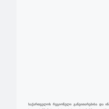
საქართველოს რეგიონული განვითარებისა და ინ