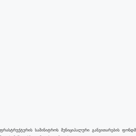
ფრასტრუქტურის სამინიტროს მუნიციპალური განვითარების ფონდმ