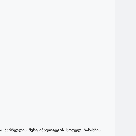
ა მარნეულის მუნიციპალიტეტის სოფელ ჩანახჩის