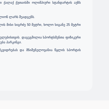
ი
ქალაქ ქუთაისში ოლიმპიური სტანდარტის აუზს
ილიონ ლარს შეადგენს.
ის მისი სიგრძე 50 მეტრი, ხოლო სიგანე 25 მეტრი
თნელებისთვის. დაგეგმილია სპორტსმენთა ფიზიკური
ება პარკინგი.
მკვიდრებას და მნიშვნელოვანია წყლის სპორტის