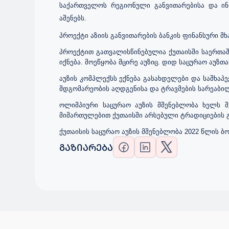
საქართველოს რეგიონული განვითარებისა და ინ
აშენებს.
პროექტი აზიის განვითარების ბანკის ფინანსური 
პროექტით გათვალისწინებულია ქუთაისში საერთაშო
იქნება. მოეწყობა მცირე აუზიც. დიდ საცურაო აუზთ
აუზის კომპლექსს ექნება გასახდელები და საშხაპ
მდგომარეობის აღდგენისა და ტრავმების სარეაბილი
ოლიმპიური საცურაო აუზის მშენებლობა ხელს შ
მიმართულებით ქუთაისში არსებული ტრადიციების გ
ქუთაისის საცურაო აუზის მშენებლობა 2022 წლის 
ᲒᲐᲖᲘᲐᲠᲔᲑᲐ