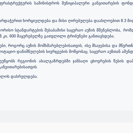
ფრასტრუქტურის სამინისტროს მუნიციპალური განვითარების ფონდ
მხარდაჭერით ხორციელდება და მისი ღირებულება დაახლოებით 8.3 მ
რისო სტანდარტების შესაბამისი საცურაო აუზის მშენებლობა, რომლ
ან კი, 600 მაყურებელზე გათვლილი ტრიბუნები განთავსდება.
ეები, როგორც აუზის მომხმარებლებისათვის, ისე მსაჯებისა და მწვრ
ტაციო დანიშნულების სივრცეების მოწყობაც. საცურაო აუზთან აშენდ
ეუწყობს რეგიონის ახალგაზრდებში ჯანსაღი ცხოვრების წესის და
ანვითარებისათვის.
ბოლოს დასრულდება.