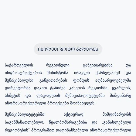
ᲘᲮᲘᲚᲔᲗ ᲤᲝᲢᲝ ᲒᲐᲚᲔᲠᲔᲐ
საქართველოს რეგიონული განვითარებისა და
ინფრასტრუქტურის მინისტრმა ირაკლი ქარსელაძემ და
მუნიციპალური განვითარების ფონდის აღმასრულებელმა
დირექტორმა დავით ტაბიძემ კახეთის რეგიონში, ყვარლის,
ახმეტის და ლაგოდეხის მუნიციპალიტეტებში მიმდინარე
ინფრასტრუქტურული პროექტები მოინახულეს.
მუნიციპალიტეტებში აქტიურად მიმდინარეობს
საგანმანათლებლო, წყალმომარაგებისა და „განახლებული
რეგიონების“ პროგრამით დაფინანსებული ინფრასტრუქტურული