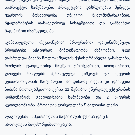
საპროექტო სამუშაოები. პროექტების დასრულების შემდეგ,
ყვარლის მოსახლეობა უწყვეტი წყალმომარაგებით,
წყალარინების თანამედროვე სისტემებითა და გამწმენდი
ნაგებობით ისარგებლებს.
„განახლებული რეგიონების“ პროგრამით დაფინანსებული
პროექტები აქტიურად მიმდინარეობს ახმეტაშიც. უკვე
დასრულდა ბიძინა ჩოლოყაშვილის ქუჩის ურბანული განახლება,
რომლის ფარგლებშიც მოეწყო ტროტუარები, ბორდიურები,
ღობეები, სახლებში შესასვლელი ჭიშკრები და სკვერის
კეთილმოწყობის სამუშაოები. მიმდინარე თვეში კი დაიწყება
ბიძინა ჩოლოყაშვილის ქუჩის 11 შენობის ენერგოეფექტურობის
კომპონენტის გაძლიერების სამუშაოები და 2 სკვერის
კეთილმოწყობა. პროექტის ღირებულება 5 მილიონი ლარი.
ლაგოდეხში მიმდინარეობს ზაქათალის ქუჩისა და ე.წ.
„პოლკოვის ბაღის“ რეაბილიტაცია.