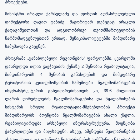
პროექტები.
მინისტრი ირაკლი ქარსელაძე და ფონდის აღმასრულებელი
დირექტორი დავით ტაბიძე, მაჟორიტარ დეპუტატ ირაკლი
ქადაგიშვილთან და ადგილობრივი თვითმმართველობის
წარმომადგენლებთან ერთად, მუნიციპალიტეტებში მიმდინარე
სამუშაოებს გაეცნენ.
პროგრამა „განახლებული რეგიონების“ ფარგლებში, ყვარელში
დასრულდა ილია ჭავჭავაძის ქუჩაზე 2 შენობის რეაბილიტაცია,
მიმდინარეობს 4 შენობის განახლების და მიმდებარე
ტერიტორიის კეთილმოწყობის სამუშოები. წყალმომარაგების
ინფრასტრუქტურის განვითარებისათვის კი, 39.6 მილიონი
ლარის ღირებულების წყალმომარაგებისა და წყალარინების
სისტემის სრული რეაბილიტაცია-მშენებლობის პროექტი
მიმდინარეობს. მოეწყობა წყალმომარაგების ახალი ქსელი,
რეაბილიტირდება არსებული ინფრასტრუქტურა, მოეწყობა
ჭაბურღილები და მილსადენი. ასევე, აშენდება წყალარინების
ახალი ქსელი და დაიწყება წყალარინების გამწმენდი ნაგებობის