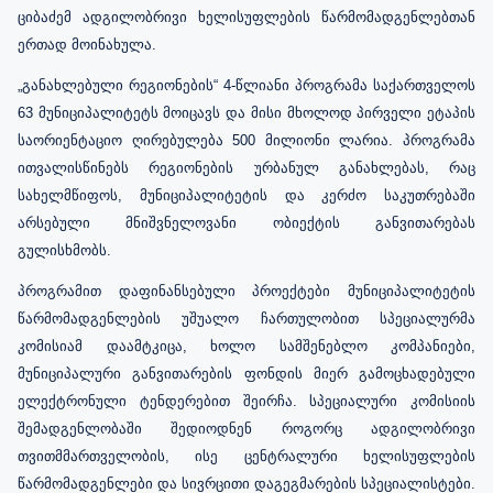
ციბაძემ ადგილობრივი ხელისუფლების წარმომადგენლებთან
ერთად მოინახულა.
„განახლებული რეგიონების“ 4-წლიანი პროგრამა საქართველოს
63 მუნიციპალიტეტს მოიცავს და მისი მხოლოდ პირველი ეტაპის
საორიენტაციო ღირებულება 500 მილიონი ლარია. პროგრამა
ითვალისწინებს რეგიონების ურბანულ განახლებას, რაც
სახელმწიფოს, მუნიციპალიტეტის და კერძო საკუთრებაში
არსებული მნიშვნელოვანი ობიექტის განვითარებას
გულისხმობს.
პროგრამით დაფინანსებული პროექტები მუნიციპალიტეტის
წარმომადგენლების უშუალო ჩართულობით სპეციალურმა
კომისიამ დაამტკიცა, ხოლო სამშენებლო კომპანიები,
მუნიციპალური განვითარების ფონდის მიერ გამოცხადებული
ელექტრონული ტენდერებით შეირჩა. სპეციალური კომისიის
შემადგენლობაში შედიოდნენ როგორც ადგილობრივი
თვითმმართველობის, ისე ცენტრალური ხელისუფლების
წარმომადგენლები და სივრცითი დაგეგმარების სპეციალისტები.