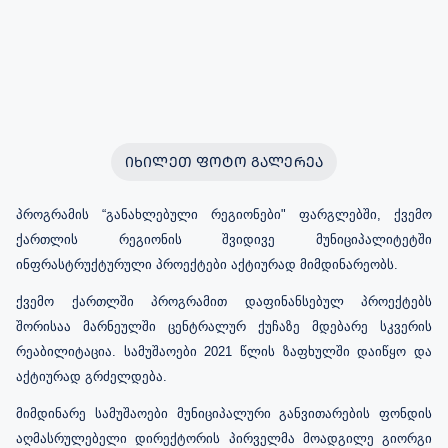
ᲘᲮᲘᲚᲔᲗ ᲤᲝᲢᲝ ᲒᲐᲚᲔᲠᲔᲐ
პროგრამის “განახლებული რეგიონები" ფარგლებში, ქვემო
ქართლის რეგიონის შვიდივე მუნიციპალიტეტში
ინფრასტრუქტურული პროექტები აქტიურად მიმდინარეობს.
ქვემო ქართლში პროგრამით დაფინანსებულ პროექტებს
შორისაა მარნეულში ცენტრალურ ქუჩაზე მდებარე სკვერის
რეაბილიტაცია. სამუშაოები 2021 წლის ზაფხულში დაიწყო და
აქტიურად გრძელდება.
მიმდინარე სამუშაოები მუნიციპალური განვითარების ფონდის
აღმასრულებელი დირექტორის პირველმა მოადგილე გიორგი