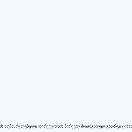
ის აღმასრულებელი დირექტორის პირველ მოადგილედ გიორგი ციბაძე