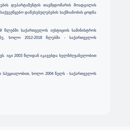
ების დეპარტამენტის თავმჯდომარის მოადგილის
 საქვეუწყებო დაწესებულებების საქმიანობის ცოდნა
19 წლებში საქართველოს იუსტიციის სამინისტროს
აზე, ხოლო 2012-2018 წლებში - საქართველოს
ქვს. იგი 2003 წლიდან იკავებდა ხელმძღვანელობით
ის სპეციალობით, ხოლო 2004 წელს - საქართველოს