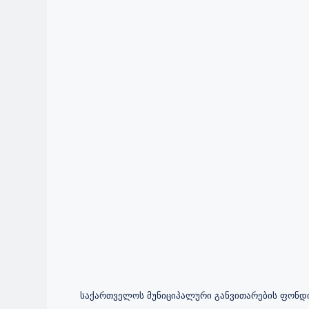
საქართველოს მუნიციპალური განვითარების ფონდ