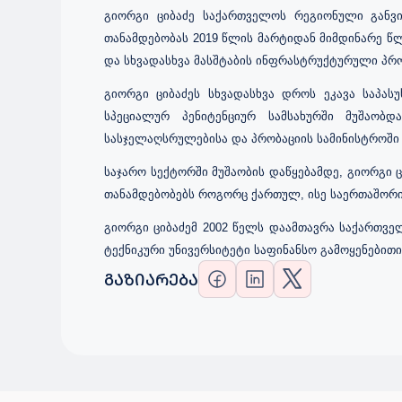
გიორგი ციბაძე საქართველოს რეგიონული განვ
თანამდებობას 2019 წლის მარტიდან მიმდინარე წლი
და სხვადასხვა მასშტაბის ინფრასტრუქტურული პრ
გიორგი ციბაძეს სხვადასხვა დროს ეკავა საპას
სპეციალურ პენიტენციურ სამსახურში მუშაობ
სასჯელაღსრულებისა და პრობაციის სამინისტროში 
საჯარო სექტორში მუშაობის დაწყებამდე, გიორგი 
თანამდებობებს როგორც ქართულ, ისე საერთაშორი
გიორგი ციბაძემ 2002 წელს დაამთავრა საქართვე
ტექნიკური უნივერსიტეტი საფინანსო გამოყენებითი
ᲒᲐᲖᲘᲐᲠᲔᲑᲐ