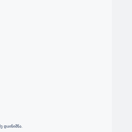
 დაინიშნა.