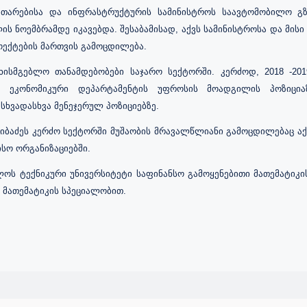
ითარებისა და ინფრასტრუქტურის სამინისტროს საავტომობილო გზ
ს ნოემბრამდე იკავებდა. შესაბამისად, აქვს სამინისტროსა და მისი
ოექტების მართვის გამოცდილება.
უხისმგებლო თანამდებობები საჯარო სექტორში. კერძოდ, 2018 -20
და ეკონომიკური დეპარტამენტის უფროსის მოადგილის პოზიცი
სხვადასხვა მენეჯერულ პოზიციებზე.
ციბაძეს კერძო სექტორში მუშაობის მრავალწლიანი გამოცდილებაც ა
სო ორგანიზაციებში.
ლოს ტექნიკური უნივერსიტეტი საფინანსო გამოყენებითი მათემატიკ
 მათემატიკის სპეციალობით.