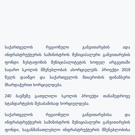
საქართველოს რეგიონული განვითარების ადა
ინფრასტრუქტურის სამინისტროს მუნიციპალური განვითარების
ფონდი ზესტაფონის მუნიციპალიტეტის სოფელ არგვეთაში
საჯარო სკოლის მშენებლობას ახორციელებს. პროექტი 2019
წელს დაიწყო და საქართველოს მთავრობის ფინანსური
მხარდაჭერით ხორციელდება.
240 ბავშვზე გათვლილი სკოლის პროექტი თანამედროვე
სტანდარტების შესაბამისად ხორციელდება.
საქართველოს რეგიონული განვითარებისა და
ინფრასტრუქტურის სამინისტროს მუნიციპალური განვითარების
ფონდი, საგანმანათლებლო ინფრასტრუქტურის მშენებლობისა