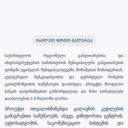
ᲘᲮᲘᲚᲔᲗ ᲤᲝᲢᲝ ᲒᲐᲚᲔᲠᲔᲐ
საქართველოს რეგიონული განვითარებისა და
ინფრასტრუქტურის სამინისტროს მუნიციპალური განვითარების
ფონდმა ტყიბულის მუნიციპალიტეტში, მოწამეთას მონასტერთან,
კულტურული მემკვიდრეობის და ტურისტული ზონების
კეთილმოწყობის სამუშაოები დაასრულა. პროექტი მსოფლიო
ბანკის დაფინანსებით განხორციელდა და მისი ღირებულება
დაახლოებით 1.4 მილიონი ლარია.
პროექტი ითვალისწინებდა გალავნის კედლების
გამაგრებით სამუშაოებს. ასევე, ვიზიტორთა ცენტრის,
ავტოსადგომის, საკომუნიკაციო სისტემის და