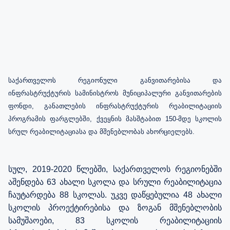
საქართველოს
რეგიონული
განვითარებისა
და
ინფრასტრუქტურის
სამინისტროს
მუნიციპალური
განვითარების
ფონდი, განათლების ინფრასტრუქტურის რეაბილიტაციის
პროგრამის ფარგლებში, ქვეყნის მასშტაბით 150-მდე სკოლის
სრულ რეაბილიტაციასა და მშენებლობას ახორციელებს.
სულ, 2019-2020 წლებში, საქართველოს რეგიონებში
აშენდება 63 ახალი სკოლა და სრული რეაბილიტაცია
ჩაუტარდება 88 სკოლას.
უკვე დაწყებულია 48 ახალი
სკოლის პროექტირებისა და ზოგან მშენებლობის
სამუშაოები, 83 სკოლის რეაბილიტაციის