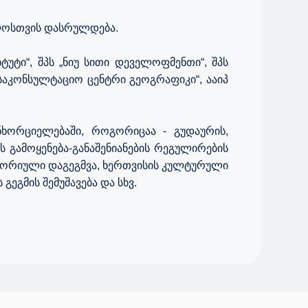
ლოსთვის დასრულდება.
უტი“, შპს „ნიუ სითი დეველოფმენთი“, შპს
საკონსულტაციო ცენტრი გეოგრაფიკი“, ააიპ
ნხორციელებაში, როგორიცაა - გუდაურის,
 გამოყენება-განაშენიანების რეგულირების
იტორიული დაგეგმვა, ხერთვისის კულტურული
გმის შემუშავება და სხვ.