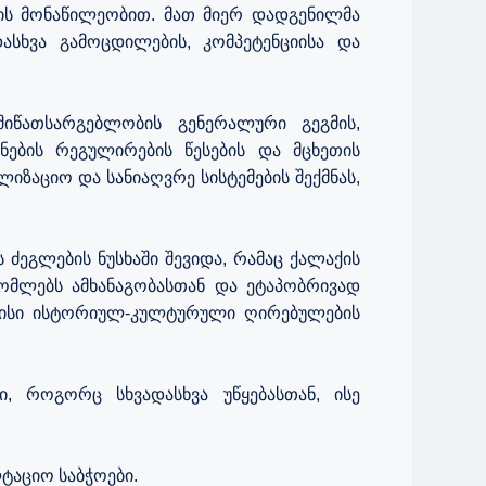
ის მონაწილეობით. მათ მიერ დადგენილმა
ასხვა გამოცდილების, კომპეტენციისა და
მიწათსარგებლობის გენერალური გეგმის,
ანების რეგულირების წესების და მცხეთის
იზაციო და სანიაღვრე სისტემების შექმნას,
ეგლების ნუსხაში შევიდა, რამაც ქალაქის
მლებს ამხანაგობასთან და ეტაპობრივად
 მისი ისტორიულ-კულტურული ღირებულების
ი, როგორც სხვადასხვა უწყებასთან, ისე
ტაციო საბჭოები.