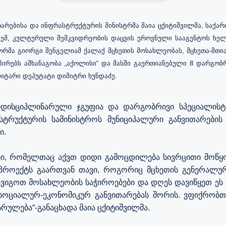
არებისა და ინფრასტრუქტურის მინისტრმა მაია ცქიტიშვილმა, საქა
ემ, კულტურული მემკვიდრეობის დაცვის ეროვნული სააგენტოს ხე
მა გიორგი შენგელიამ ქალაქ მცხეთის მოსახლეობას, მცხეთა-მთია
პირებს ამხანაგობა „აქოლისი“ და მასში გაერთიანებული 8 დარგობრ
იტარი დეპუტატი დიმიტრი ხუნდაძე.
ტიდისციპლინარული ჯგუფია და დარგობრივი სპეციალისტ
ასტრუქტურის სამინისტროს მუნიციპალური განვითარები
ი.
ები, რომელთაც აქვთ დიდი გამოცდილება სივრცითი მოწყობი
როექტს გაართვან თავი, როგორიც მცხეთის გენერალური
ავიგოთ მოსახლეობის საჭიროებები და დღეს დავიწყეთ ე
 სოციალურ-ეკონომიკურ განვითარებას შორის. ვფიქრობ
რულება“-განაცხადა მაია ცქიტიშვილმა.