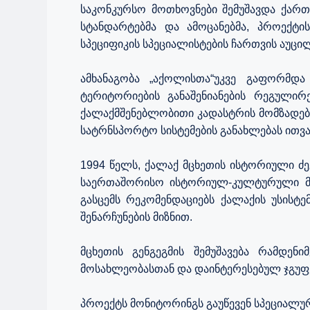
საკონკურსო მოთხოვნები შემუშავდა ქარ
სტანდარტებმა და ამოცანებმა, პროექტი
სპეციფიკის სპეციალისტების ჩართვის აუც
ამხანაგობა „აქოლისთა“უკვე გაფორმდა
ტერიტორიების განაშენიანების რეგულირე
ქალაქმშენებლობითი კადასტრის მომზადებას
სატრნსპორტო სისტემების განახლებას ითვა
1994 წელს, ქალაქ მცხეთის ისტორიული ძ
საერთაშორისო ისტორიულ-კულტურული მნ
გასცემს რეკომენდაციებს ქალაქის უსის
შენარჩუნების მიზნით.
მცხეთის გენგეგმის შემუშავება რამდენ
მოსახლეობასთან და დაინტერესებულ ჯგუფ
პროექტს მონიტორინგს გაუწევენ სპეციალუ