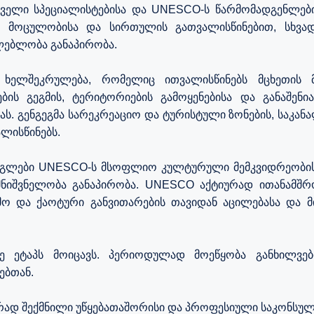
თველი სპეციალისტებისა და UNESCO-ს წარმომადგენლებ
ს მოცულობისა და სირთულის გათვალისწინებით, სხვად
ილებლობა განაპირობა.
 ხელშეკრულება, რომელიც ითვალისწინებს მცხეთის 
ბის გეგმის, ტერიტორიების გამოყენებისა და განაშენი
. გენგეგმა სარეკრეაციო და ტურისტული ზონების, საკანალ
ლისწინებს.
ეგლები UNESCO-ს მსოფლიო კულტურული მემკვიდრეობის ძ
იშვნელობა განაპირობა. UNESCO აქტიურად ითანამშრო
ტემო და ქაოტური განვითარების თავიდან აცილებასა და
იმე ეტაპს მოიცავს. პერიოდულად მოეწყობა განხილვებ
ებთან.
რად შექმნილი უწყებათაშორისი და პროფესიული საკონსულ