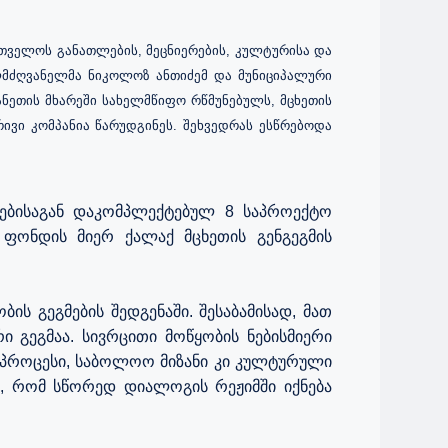
რთველოს განათლების, მეცნიერების, კულტურისა და
ლმძღვანელმა ნიკოლოზ ანთიძემ და მუნიციპალური
ნეთის მხარეში სახელმწიფო რწმუნებულს, მცხეთის
ივი კომპანია წარუდგინეს. შეხვედრას ესწრებოდა
ებისაგან დაკომპლექტებულ 8 საპროექტო
ს ფონდის მიერ ქალაქ მცხეთის გენგეგმის
ს გეგმების შედგენაში. შესაბამისად, მათ
 გეგმაა. სივრცითი მოწყობის ნებისმიერი
ს პროცესი, საბოლოო მიზანი კი კულტურული
თ, რომ სწორედ დიალოგის რეჟიმში იქნება