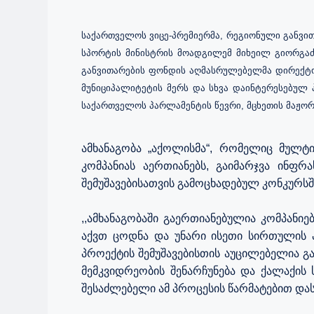
საქართველოს ვიცე-პრემიერმა, რეგიონული განვით
სპორტის მინისტრის მოადგილემ მიხეილ გიორგაძ
განვითარების ფონდის აღმასრულებელმა დირექტორ
მუნიციპალიტეტის მერს და სხვა დაინტერესებულ 
საქართველოს პარლამენტის წევრი, მცხეთის მაჟორ
ამხანაგობა „აქოლისმა“, რომელიც მულ
კომპანიას აერთიანებს, გაიმარჯვა ინფრ
შემუშავებისათვის გამოცხადებულ კონკურსშ
,,ამხანაგობაში გაერთიანებულია კომპანი
აქვთ ცოდნა და უნარი ისეთი სირთულის პ
პროექტის შემუშავებისთის აუცილებელია გ
მემკვიდრეობის შენარჩუნება და ქალაქის
შესაძლებელი ამ პროცესის წარმატებით დას