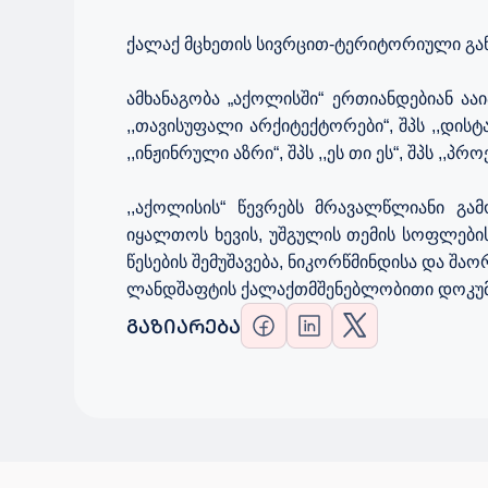
ქალაქ მცხეთის სივრცით-ტერიტორიული გა
ამხანაგობა „აქოლისში“ ერთიანდებიან აა
,,თავისუფალი არქიტექტორები“, შპს ,,დი
,,ინჟინრული აზრი“, შპს ,,ეს თი ეს“, შპს ,,პრო
,,აქოლისის“ წევრებს მრავალწლიანი გა
იყალთოს ხევის, უშგულის თემის სოფლების
წესების შემუშავება, ნიკორწმინდისა და 
ლანდშაფტის ქალაქთმშენებლობითი დოკუმენტ
ᲒᲐᲖᲘᲐᲠᲔᲑᲐ