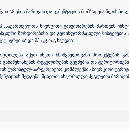
ნვითარების მართვის დოკუმენტაციის მომზადება წლის ბო
იპ „საქართველოს სივრცითი განვითარების მართვის ინსტიტ
სტანციური ზონდირებისა და გეოინფორმაციული სისტემების 
ექტ სერვისი“ და შპს ,,ჯ.თ.გ სტუდია“.
მოცდილება აქვთ ისეთი მნიშვნელოვანი პროექტების გა
 განაშენიანების რეგულირების გეგმების და ტერიტორიების
შაორის ტურისტულ-სარეკრეაციო კომპლექსის სივრცითი ტერ
აციის შედგენა, მცხეთის ისტორიული ძეგლების მართვის გე