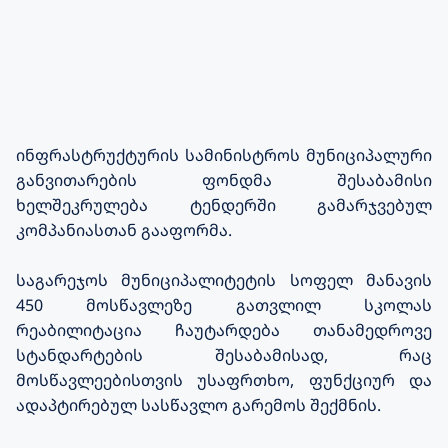
ინფრასტრუქტურის სამინისტროს მუნიციპალური
განვითარების ფონდმა შესაბამისი
ხელშეკრულება ტენდერში გამარჯვებულ
კომპანიასთან გააფორმა.
საგარეჯოს მუნიციპალიტეტის სოფელ მანავის
450 მოსწავლეზე გათვლილ სკოლას
რეაბილიტაცია ჩაუტარდება თანამედროვე
სტანდარტების შესაბამისად, რაც
მოსწავლეებისთვის უსაფრთხო, ფუნქციურ და
ადაპტირებულ სასწავლო გარემოს შექმნის.