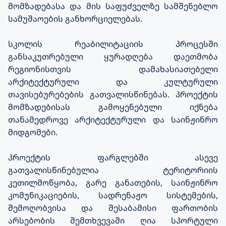
მომზადებასა და მის საფუძველზე სამშენებლო
სამუშაოების განხორციელებას.
სკოლის რეაბილიტაციის პროცესში
განსაკუთრებული ყურადღება დაეთმობა
რეგიონისთვის დამახასიათებელი
არქიტექტურული და კულტურული
თავისებურებების გათვალისწინებას. პროექტის
მომზადებისას გამოყენებული იქნება
თანამედროვე არქიტექტურული და საინჟინრო
მიდგომები.
პროექტის ფარგლებში ასევე
გათვალისწინებულია ტერიტორიის
კეთილმოწყობა, გარე განათების, საინჟინრო
კომუნიკაციების, სადრენაჟო სისტემების,
შემოღობვისა და შესაბამისი ფართობის
არსებობის შემთხვევაში ღია სპორტული