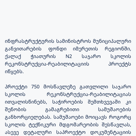
ინფრასტრუქტურის სამინისტროს მუნიციპალური
განვითარების ფონდი იმერეთის რეგიონში,
ქალაქ ჭიათურის N2 საჯარო სკოლის
რეკონსტრუქცია-რეაბილიტაციის პროექტს
იწყებს.
პროექტი 750 მოსწავლეზე გათვლილი საჯარო
სკოლის რეკონსტრუქცია-რეაბილიტაციას
ითვალისწინებს, საჭიროების შემთხვევაში კი
შენობის გამაგრებითი სამუშაოების
განხორციელებას. სამუშაოები მოიცავს როგორც
სკოლის ტექნიკური მდგომარეობის შესწავლას,
ასევე დეტალური საპროექტო დოკუმენტაციის