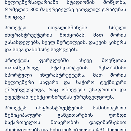
ხელოვნურსაფარიანი სტადიონის მოწყობა,
რომელიც 300 მაყურებელზე გათვლილ ტრიბუნას
მოიცავს.
პროექტი ითვალისწინებს სრული
ინფრასტრუქტურის მოწყობას, მათ შორის
გასახდელებს, სველ წერტილებს, დაცვის ჯიხურს
და სხვა დამხმარე სივრცეებს.
პროექტის ფარგლებში ასევე მოეწყობა
თანამედროვე სტანდარტების შესაბამისი
სპორტული ინფრასტრუქტურა, მათ შორის
ხელოვნური საფარი და საჭირო ტექნიკური
უზრუნველყოფა, რაც ობიექტის უსაფრთხო და
ეფექტიან ფუნქციონირებას უზრუნველყოფს.
პროექტს ინფრასტრუქტურის სამინისტროს
მუნიციპალური განვითარების ფონდი
საქართველოს მთავრობის დაფინანსებით
ახორციელებს და მისი ღირებულება 4,31 მილიონ