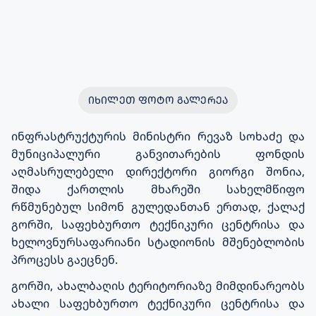
ᲘᲮᲘᲚᲔᲗ ᲤᲝᲢᲝ ᲒᲐᲚᲔᲠᲔᲐ
ინფრასტრუქტურის მინისტრი რევაზ სოხაძე და
მუნიციპალური განვითარების ფონდის
აღმასრულებელი დირექტორი გიორგი შონია,
შიდა ქართლის მხარეში სახელმწიფო
რწმუნებულ სიმონ გულედანთან ერთად, ქალაქ
გორში, საფეხბურთო ტექნიკური ცენტრისა და
ხელოვნურსაფარიანი სტადიონის მშენებლობის
პროცესს გაეცნენ.
გორში, ახალბაღის ტერიტორიაზე მიმდინარეობს
ახალი საფეხბურთო ტექნიკური ცენტრისა და