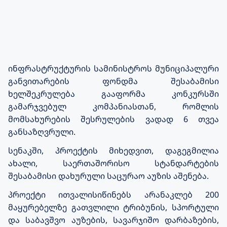
ინფრასტრუქტურის სამინისტროს მუნიციპალური
განვითარების ფონდმა
შესაბამისი
ხელშეკრულება გააფორმა კონკურსში
გამარჯვებულ კომპანიასთან, რომლის
მომსახურების შესრულების ვადად
6
თვეა
განსაზღვრული.
სენაკში
, პროექტის მიხედვით,
დაგეგმილია
ახალი, საერთაშორისო სტანდარტების
შესაბამისი დახურული საცურაო აუზის
აშენება.
პროექტი ითვალისიწინებს
არანაკლებ 200
მაყურებელზე გათვლილი ტრიბუნის, სპორტული
და საბავშვო აუზების,
სავარჯიშო დარბაზების,