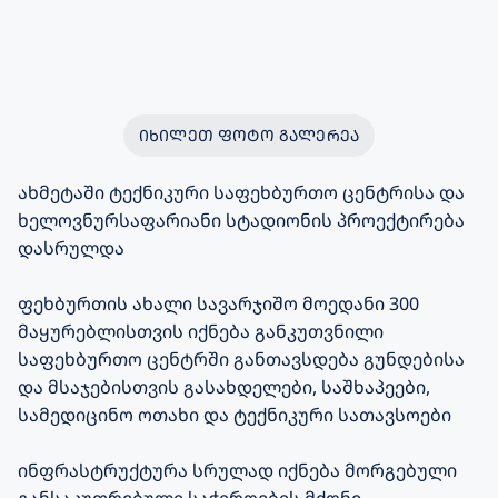
ᲘᲮᲘᲚᲔᲗ ᲤᲝᲢᲝ ᲒᲐᲚᲔᲠᲔᲐ
ახმეტაში ტექნიკური საფეხბურთო ცენტრისა და
ხელოვნურსაფარიანი სტადიონის პროექტირება
დასრულდა
ფეხბურთის ახალი სავარჯიშო მოედანი 300
მაყურებლისთვის იქნება განკუთვნილი
საფეხბურთო ცენტრში განთავსდება გუნდებისა
და მსაჯებისთვის გასახდელები, საშხაპეები,
სამედიცინო ოთახი და ტექნიკური სათავსოები
ინფრასტრუქტურა სრულად იქნება მორგებული
განსაკუთრებული საჭიროების მქონე