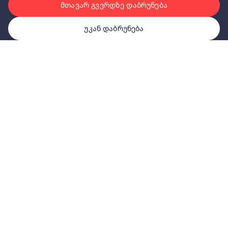
მთავარ გვერდზე დაბრუნება
უკან დაბრუნება