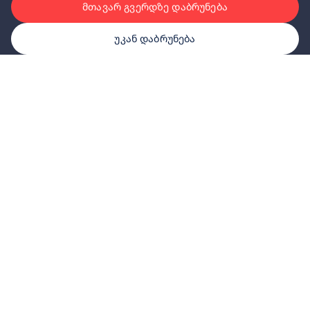
მთავარ გვერდზე დაბრუნება
უკან დაბრუნება