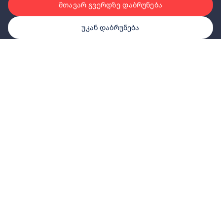
მთავარ გვერდზე დაბრუნება
უკან დაბრუნება