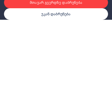
მთავარ გვერდზე დაბრუნება
უკან დაბრუნება