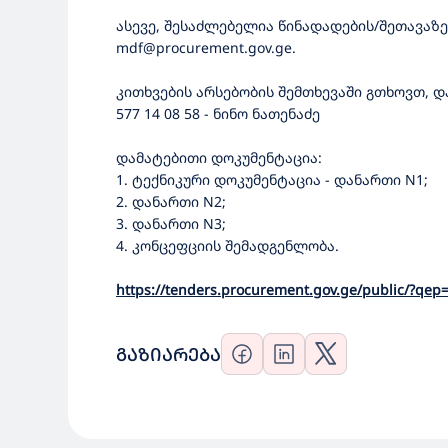
ასევე, შესაძლებელია წინადადების/შეთავა
mdf@procurement.gov.ge.
კითხვების არსებობის შემთხევაში გთხოვთ, 
577 14 08 58 - ნინო ნათენაძე
დამატებითი დოკუმენტაცია:
1. ტექნიკური დოკუმენტაცია - დანართი N1;
2. დანართი N2;
3. დანართი N3;
4. კონცეფციის შემადგენლობა.
https://tenders.procurement.gov.ge/public/?qe
ᲒᲐᲖᲘᲐᲠᲔᲑᲐ