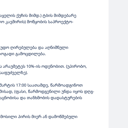
აყელის ქუჩის მიმდ.) ტბის მიმდებარე
 კავშირის) მოწყობის საპროექტო-
აუდო ღირებულება და აღნიშნული
ზოგადი გამოცდილება.
ის არაუმეტეს 10%-ის ოდენობით. (უპირობო,
საფუძველზე).
მარტის 17:00 საათამდე, წარმოადგინოთ
ისად, (ფასი, წარმოდგენილი უნდა იყოს დღგ-
აცნობისა და თანხმობის დადასტურების
მოსილი პირის მიერ ან დამოწმებული