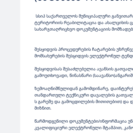
სსიპ საქართველოს მუნიციპალური განვითარებ
ტერიტორიის რეაბილიტაცია და ახალციხის ც
სახარჯთაღრიცხვო დოკუმენტაციის მომზადების
შესყიდვის პროცედურების ჩატარების უზრუნ
მომსახურების შესყიდვის ელექტრონულ ტენდ
შესყიდვისას შესაძლებელია ავანსის გათვალის
გამოუთხოვადი, წინასწარი (საავანსო)ანგარი
ზემოაღნიშნულიდან გამომდინარე, დაინტერესე
თანდართული ტექნიკური დავალების გათვალის
ს გარეშე და გამოცდილების მითითებით) და
მიზნით.
წარმოდგენილი დოკუმენტები/ინფორმაცია უნ
კვალიფიციური ელექტრონული შტამპით, კანო