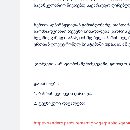
საკანცელარიო ნივთები) სავარაუდო ღირებულ
ზემოთ აღნიშნულიდან გამომდინარე, თანდართ
წარმოადგინოთ თქვენი წინადადება (ბაზრის 
ხელმძღვანელის/პასუხისმგებელი პირის ხელმ
ერთიან ელექტრონულ სისტემაში (spa.ge), ან ე
კითხვების არსებობის შემთხვევაში, გთხოვთ, 
დანართები:
1. ბაზრის კვლევის ცხრილი;
2. ტექნიკური დავალება;
https://tenders.procurement.gov.ge/public/?qe