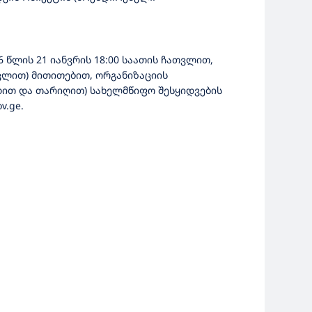
წლის 21 იანვრის 18:00 საათის ჩათვლით,
ვლით) მითითებით, ორგანიზაციის
ჭდით და თარიღით) სახელმწიფო შესყიდვების
v.ge.