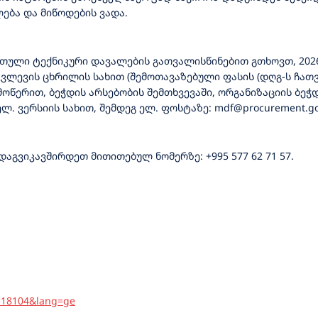
ება და მიწოდების ვადა.
ული ტექნიკური დავალების გათვალისწინებით გთხოვთ, 2026 
კვლევის ცხრილის სახით (შემოთავაზებული ფასის (დღგ-ს ჩათ
ოწერით, ბეჭდის არსებობის შემთხვევაში, ორგანიზაციის ბე
ლ. ვერსიის სახით, შემდეგ ელ. ფოსტაზე: mdf@procurement.go
დაგვიკავშირდეთ მითითებულ ნომერზე: +995 577 62 71 57.
p=18104&lang=ge