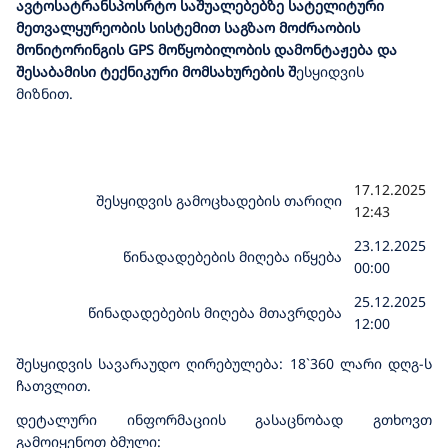
ავტოსატრანსპოსრტო საშუალებებზე სატელიტური
მეთვალყურეობის სისტემით საგზაო მოძრაობის
მონიტორინგის GPS მოწყობილობის დამონტაჟება და
შესაბამისი ტექნიკური მომსახურების შ
ესყიდვის
მიზნით.
17.12.2025
შესყიდვის გამოცხადების თარიღი
12:43
23.12.2025
წინადადებების მიღება იწყება
00:00
25.12.2025
წინადადებების მიღება მთავრდება
12:00
შესყიდვის სავარაუდო ღირებულება: 18`360 ლარი დღგ-ს
ჩათვლით.
დეტალური ინფორმაციის გასაცნობად გთხოვთ
გამოიყენოთ ბმული: