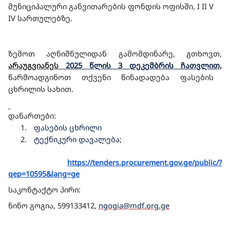
მუნიციპალური განვითარების ფონდის ოფისში, I II V
IV სართულებზე.
ზემოთ აღნიშნულიდან გამომდინარე, გთხოვთ,
არაუგვიანეს
2025 წლის 3 დეკემბრის ჩათვლით,
წარმოადგინოთ თქვენი წინადადება ფასების
ცხრილის სახით.
დანართები:
1.
ფასების ცხრილი
2.
ტექნიკური დავალება;
https://tenders.
procurement.gov.ge/public/?
qep=10595&lang=ge
საკონტაქტო პირი:
ნინო გოგია, 599133412,
ngogia@mdf.org.ge