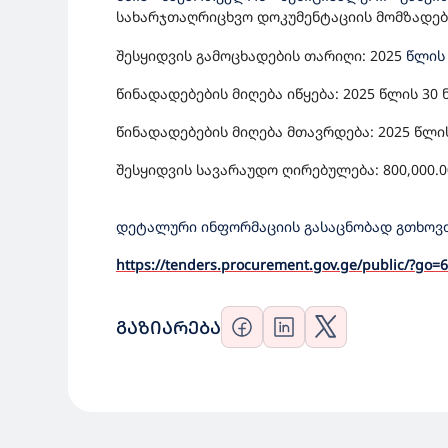
სახარჯთაღრიცხვო დოკუმენტაციის მომზადებ
შესყიდვის გამოცხადების თარიღი: 202
5
წლის
წინადადებების მიღება იწყება: 2025 წლის 30
წინადადებების მიღება მთავრდება: 2025 წლი
შესყიდვის სავარაუდო ღირებულება: 800,000.0
დეტალური ინფორმაციის გასაცნობად გთხოვთ
https://tenders.procurement.gov.ge/public/?go
ᲒᲐᲖᲘᲐᲠᲔᲑᲐ