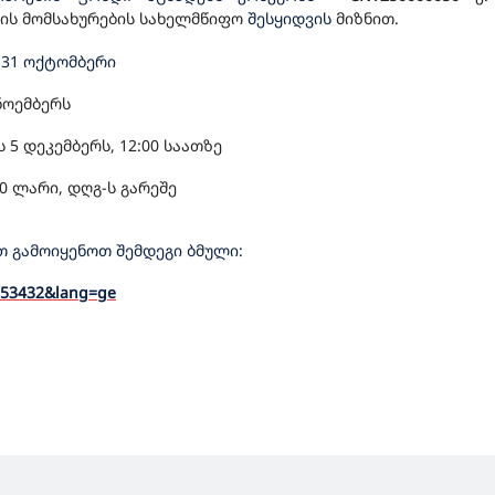
ის მომსახურების სახელმწიფო
შესყიდვის
მიზნით.
 31 ოქტომბერი
 ნოემბერს
ს 5 დეკემბერს, 12:00 საათზე
0 ლარი, დღგ-ს გარეშე
 გამოიყენოთ შემდეგი ბმული:
=653432&lang=ge