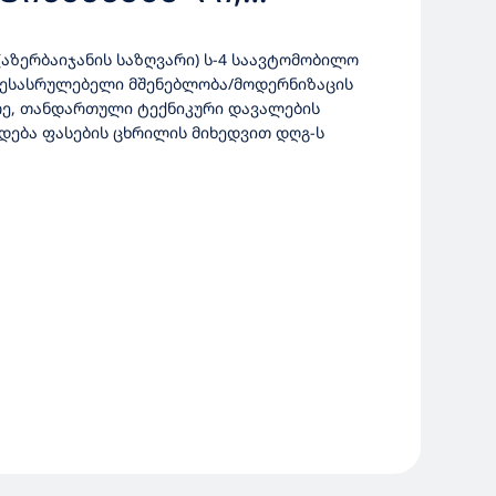
ᲣᲨᲐᲝᲔᲑᲘᲡ
(აზერბაიჯანის საზღვარი) ს-4 საავტომობილო
 შესასრულებელი მშენებლობა/მოდერნიზაცის
არე, თანდართული ტექნიკური დავალების
დება ფასების ცხრილის მიხედვით დღგ-ს