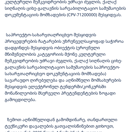
კულტურული მემკვიდრეობის უძრავი ძეგლის, ქალაქ
სიღნაღის ციხე-გალავნის სარეაბილიტაციო სამუშაოების
დოკუმენტაციის მომზადების (CPV-71200000) შესყიდვას.
საპროექტო-სახარჯთაღრიცხვო შესყიდვის
პროცედურების ჩატარების უზრუნველსაყოფად საჭიროა
დადგინდეს შესყიდვის ობიექტის (ეროვნული
მნიშვნელობის კატეგორიის მქონე კულტურული
მემკვიდრეობის უძრავი ძეგლის, ქალაქ სიღნაღის ციხე-
გალავნის სარეაბილიტაციო სამუშაოების საპროექტო-
სახარჯთაღრიცხვო დოკუმენტაციის მომზადება)
სავარაუდო ღირებულება და აღნიშნული მომსახურების
შესყიდვის ელექტრონულ ტენდერში/კონკურსში
მონაწილეობის მსურველი პრეტენდენტების ზოგადი
გამოცდილება.
ზემოთ აღნიშნულიდან გამომდინარე, თანდართული
ტექნიკური დავალების გათვალისწინებით გთხოვთ,