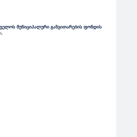
რთველოს მუნიციპალური განვითარების ფონდის
თ.