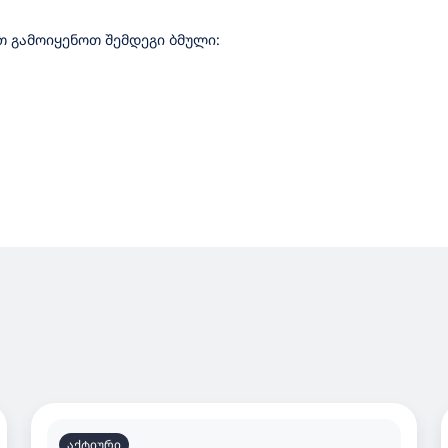
 გამოიყენოთ შემდეგი ბმული:
აქტიური