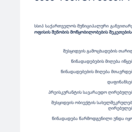
სსიპ საქართველოს მუნიციპალური განვითარ
ოფისის შენობის მოწყობილობების შეკეთების
შესყიდვის
გამოცხადების
თარი
წინადადებების
მიღება
იწყე
წინადადებების
მიღება
მთავრდე
დაფინანსე
პრეისკურანტის სავარაუდო ღირებულე
შესყიდვის ობიექტის სახელშეკრულე
ღირებულე
წინადადება წარმოდგენილი უნდა იყ