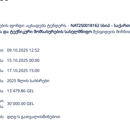
ების ფონდი აცხადებს ტენდერს
-
NAT250018162
სსიპ - საქა
ა და ტექნიკური მომსახურების სახელმწიფო
შესყიდვის
მიზნი
ღი
09.10.2025 12:52
ბა
15.10.2025 00:00
ბა
17.10.2025 15:00
ბა
2025
წლის
სახსრები
ბა
13`479.86 GEL
ბო
30`000.00 GEL
ბა
ოს
დღგ
-
ს
გათვალისწინებით