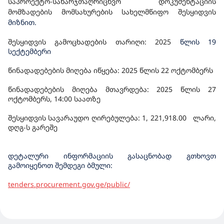
საპროექტო-სახარჯთაღრიცხვო დოკუმენტაციის
მომზადების მომსახურების სახელმწიფო შესყიდვის
მიზნით.
შესყიდვის გამოცხადების თარიღი: 202
5
წლის 19
სექტემბერი
წინადადებების მიღება იწყება: 2025 წლის 22 ოქტომბერს
წინადადებების მიღება მთავრდება: 2025 წლის 27
ოქტომბერს, 14:00 საათზე
შესყიდვის სავარაუდო ღირებულება: 1, 221,918.00 ლარი,
დღგ-ს გარეშე
დეტალური ინფორმაციის გასაცნობად გთხოვთ
გამოიყენოთ შემდეგი ბმული:
tenders.procurement.gov.ge/public/